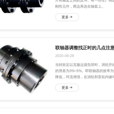
片和轴套之间的反冲。有一些生产商
刚性元件，两边再连在轴套上。
更多
联轴器调整找正时的几点注
2020-08-28
当转矩足以克服运描负荷时，涡轮开
的滑差为3%~5%。即联轴器的效率为
降低，环流增强，在涡轮和泵轮内缘
更多