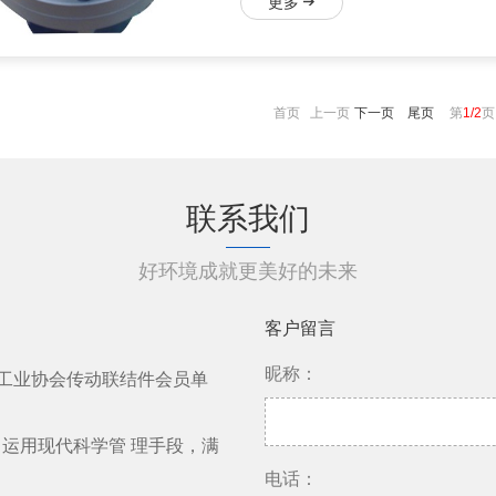
更多
首页 上一页
下一页
尾页
第
1/2
页
联系我们
好环境成就更美好的未来
客户留言
昵称：
工业协会传动联结件会员单
，运用现代科学管 理手段，满
。
电话：