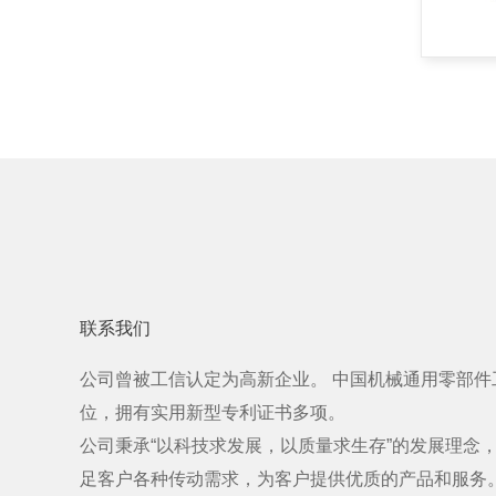
联系我们
公司曾被工信认定为高新企业。 中国机械通用零部件
位，拥有实用新型专利证书多项。
公司秉承“以科技求发展，以质量求生存”的发展理念
足客户各种传动需求，为客户提供优质的产品和服务