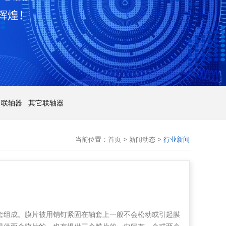
向联轴器
其它联轴器
当前位置：
首页
> 新闻动态 >
行业新闻
套组成。膜片被用销钉紧固在轴套上一般不会松动或引起膜