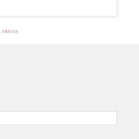
, 共
5
条信息