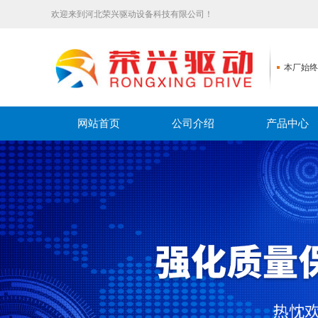
欢迎来到河北荣兴驱动设备科技有限公司！
本厂始终
网站首页
公司介绍
产品中心