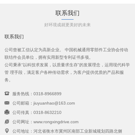
联系我们
好环境成就更美好的未来
联系我们
公司曾被工信认定为高新企业。 中国机械通用零部件工业协会传动
联结件会员单位，拥有实用新型专利证书多项。
公司秉承“以科技求发展，以质量求生存”的发展理念，运用现代科学
管 理手段，满足客户各种传动需求，为客户提供优质的产品和服
务。
服务热线：0318-8966899
公司邮箱：jiuyuanhao@163.com
公司传真：0318-8632210
公司网址：www.rongxingdrive.com
公司地址：河北省衡水市冀州区南部工业新城规划四路北侧