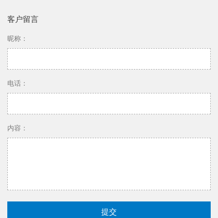
客户留言
昵称：
电话：
内容：
提交