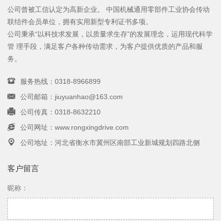
公司曾被工信认定为高新企业。 中国机械通用零部件工业协会传动
联结件会员单位，拥有实用新型专利证书多项。
公司秉承“以科技求发展，以质量求生存”的发展理念，运用现代科学
管 理手段，满足客户各种传动需求，为客户提供优质的产品和服
务。
服务热线：0318-8966899
公司邮箱：jiuyuanhao@163.com
公司传真：0318-8632210
公司网址：www.rongxingdrive.com
公司地址：河北省衡水市冀州区南部工业新城规划四路北侧
客户留言
昵称：