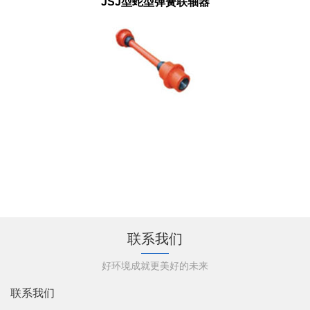
JSJ型蛇型弹簧联轴器
联系我们
好环境成就更美好的未来
联系我们