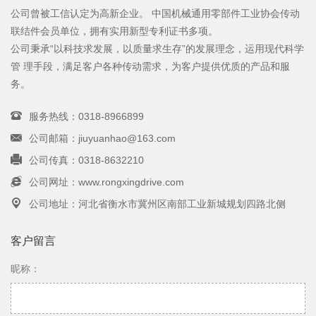
公司曾被工信认定为高新企业。 中国机械通用零部件工业协会传动
联结件会员单位，拥有实用新型专利证书多项。
公司秉承“以科技求发展，以质量求生存”的发展理念，运用现代科学
管 理手段，满足客户各种传动需求，为客户提供优质的产品和服
务。
服务热线：0318-8966899
公司邮箱：jiuyuanhao@163.com
公司传真：0318-8632210
公司网址：www.rongxingdrive.com
公司地址：河北省衡水市冀州区南部工业新城规划四路北侧
客户留言
昵称：