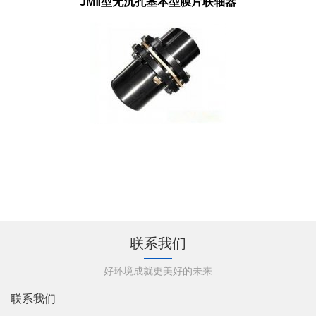
JMⅡ型无沉孔基本型膜片联轴器
联系我们
好环境成就更美好的未来
联系我们